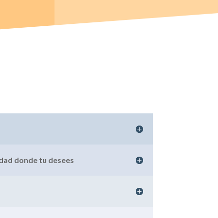
idad donde tu desees