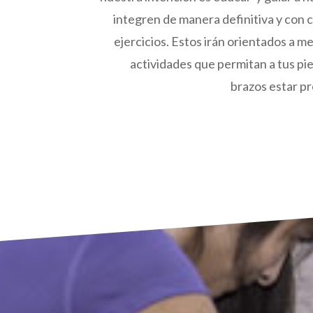
integren de manera definitiva y con 
ejercicios. Estos irán orientados a me
actividades que permitan a tus pi
brazos estar pr