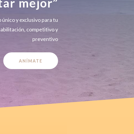
tar mejor”
único y exclusivo para tu
abilitación, competitivo y
preventivo
ANÍMATE