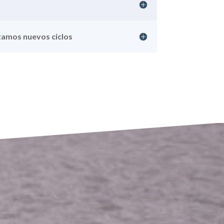
amos nuevos ciclos